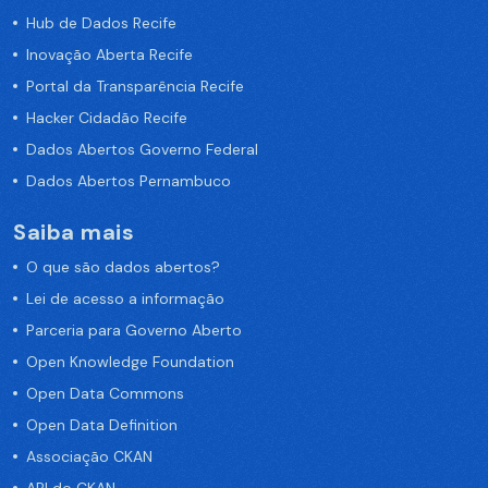
Hub de Dados Recife
Inovação Aberta Recife
Portal da Transparência Recife
Hacker Cidadão Recife
Dados Abertos Governo Federal
Dados Abertos Pernambuco
Saiba mais
O que são dados abertos?
Lei de acesso a informação
Parceria para Governo Aberto
Open Knowledge Foundation
Open Data Commons
Open Data Definition
Associação CKAN