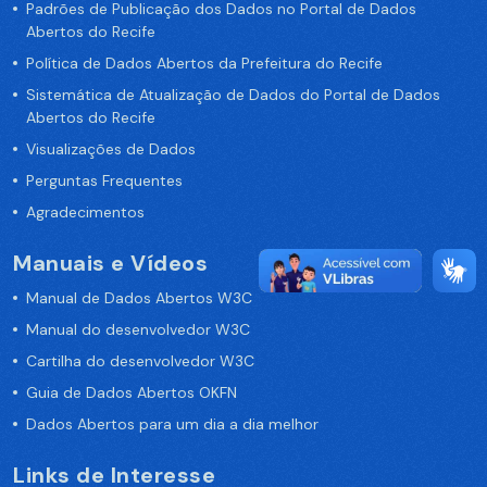
Padrões de Publicação dos Dados no Portal de Dados
Abertos do Recife
Política de Dados Abertos da Prefeitura do Recife
Sistemática de Atualização de Dados do Portal de Dados
Abertos do Recife
Visualizações de Dados
Perguntas Frequentes
Agradecimentos
Manuais e Vídeos
Manual de Dados Abertos W3C
Manual do desenvolvedor W3C
Cartilha do desenvolvedor W3C
Guia de Dados Abertos OKFN
Dados Abertos para um dia a dia melhor
Links de Interesse