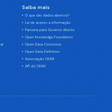
Saiba mais
O que são dados abertos?
Lei de acesso a informação
Parceria para Governo Aberto
Open Knowledge Foundation
al
Open Data Commons
Open Data Definition
Associação CKAN
API do CKAN