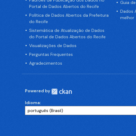
Padrões de Publicação dos Dados no
Guia d
Portal de Dados Abertos do Recife
Dados A
Política de Dados Abertos da Prefeitura
melhor
do Recife
Sistemática de Atualização de Dados
do Portal de Dados Abertos do Recife
Visualizações de Dados
Perguntas Frequentes
Agradecimentos
Powered by
Idioma