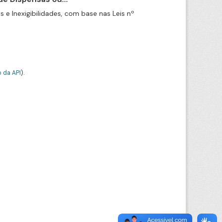
e Inexigibilidades, com base nas Leis nº
 da API
).