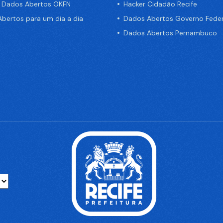
e Dados Abertos OKFN
Hacker Cidadão Recife
bertos para um dia a dia
Dados Abertos Governo Feder
Dados Abertos Pernambuco