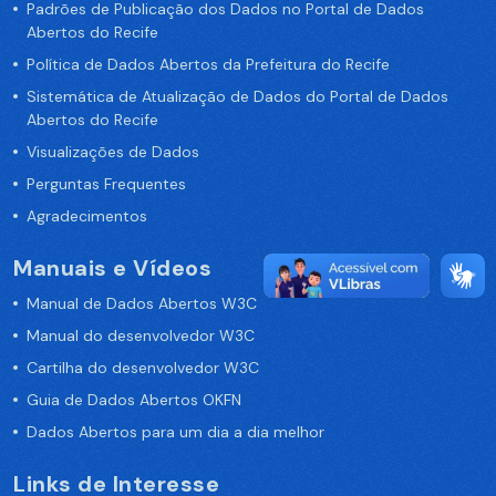
Padrões de Publicação dos Dados no Portal de Dados
Abertos do Recife
Política de Dados Abertos da Prefeitura do Recife
Sistemática de Atualização de Dados do Portal de Dados
Abertos do Recife
Visualizações de Dados
Perguntas Frequentes
Agradecimentos
Manuais e Vídeos
Manual de Dados Abertos W3C
Manual do desenvolvedor W3C
Cartilha do desenvolvedor W3C
Guia de Dados Abertos OKFN
Dados Abertos para um dia a dia melhor
Links de Interesse