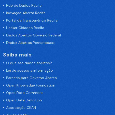
Hub de Dados Recife
Inovação Aberta Recife
Portal da Transparência Recife
Hacker Cidadão Recife
Dados Abertos Governo Federal
Dados Abertos Pernambuco
Saiba mais
O que são dados abertos?
Lei de acesso a informação
Parceria para Governo Aberto
Open Knowledge Foundation
Open Data Commons
Open Data Definition
Associação CKAN