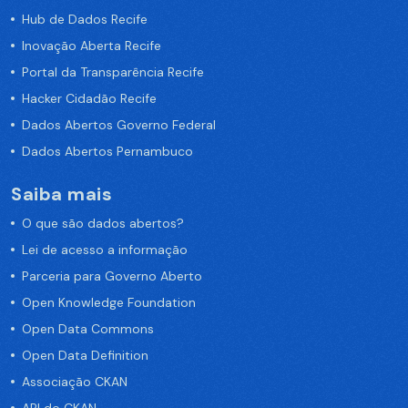
Hub de Dados Recife
Inovação Aberta Recife
Portal da Transparência Recife
Hacker Cidadão Recife
Dados Abertos Governo Federal
Dados Abertos Pernambuco
Saiba mais
O que são dados abertos?
Lei de acesso a informação
Parceria para Governo Aberto
Open Knowledge Foundation
Open Data Commons
Open Data Definition
Associação CKAN