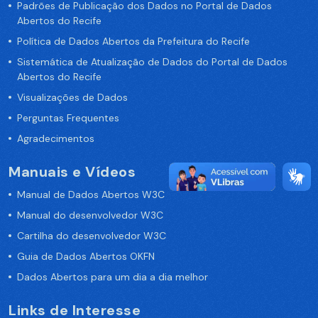
Padrões de Publicação dos Dados no Portal de Dados
Abertos do Recife
Política de Dados Abertos da Prefeitura do Recife
Sistemática de Atualização de Dados do Portal de Dados
Abertos do Recife
Visualizações de Dados
Perguntas Frequentes
Agradecimentos
Manuais e Vídeos
Manual de Dados Abertos W3C
Manual do desenvolvedor W3C
Cartilha do desenvolvedor W3C
Guia de Dados Abertos OKFN
Dados Abertos para um dia a dia melhor
Links de Interesse