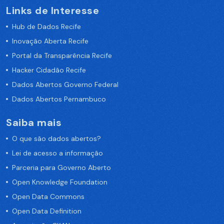
Links de Interesse
Hub de Dados Recife
Inovação Aberta Recife
Portal da Transparência Recife
Hacker Cidadão Recife
Dados Abertos Governo Federal
Dados Abertos Pernambuco
Saiba mais
O que são dados abertos?
Lei de acesso a informação
Parceria para Governo Aberto
Open Knowledge Foundation
Open Data Commons
Open Data Definition