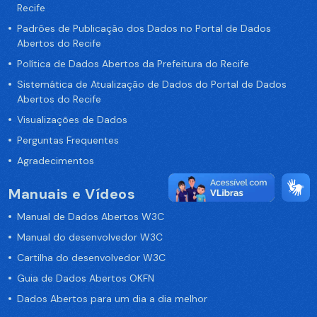
Recife
Padrões de Publicação dos Dados no Portal de Dados
Abertos do Recife
Política de Dados Abertos da Prefeitura do Recife
Sistemática de Atualização de Dados do Portal de Dados
Abertos do Recife
Visualizações de Dados
Perguntas Frequentes
Agradecimentos
Manuais e Vídeos
Manual de Dados Abertos W3C
Manual do desenvolvedor W3C
Cartilha do desenvolvedor W3C
Guia de Dados Abertos OKFN
Dados Abertos para um dia a dia melhor