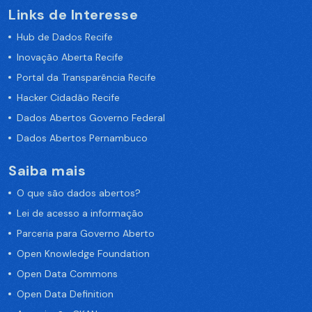
Links de Interesse
Hub de Dados Recife
Inovação Aberta Recife
Portal da Transparência Recife
Hacker Cidadão Recife
Dados Abertos Governo Federal
Dados Abertos Pernambuco
Saiba mais
O que são dados abertos?
Lei de acesso a informação
Parceria para Governo Aberto
Open Knowledge Foundation
Open Data Commons
Open Data Definition