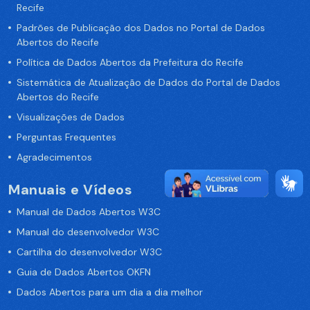
Recife
Padrões de Publicação dos Dados no Portal de Dados
Abertos do Recife
Política de Dados Abertos da Prefeitura do Recife
Sistemática de Atualização de Dados do Portal de Dados
Abertos do Recife
Visualizações de Dados
Perguntas Frequentes
Agradecimentos
Manuais e Vídeos
Manual de Dados Abertos W3C
Manual do desenvolvedor W3C
Cartilha do desenvolvedor W3C
Guia de Dados Abertos OKFN
Dados Abertos para um dia a dia melhor