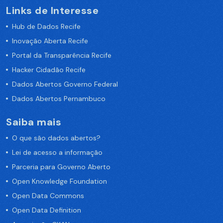
Links de Interesse
Hub de Dados Recife
Inovação Aberta Recife
Portal da Transparência Recife
Hacker Cidadão Recife
Dados Abertos Governo Federal
Dados Abertos Pernambuco
Saiba mais
O que são dados abertos?
Lei de acesso a informação
Parceria para Governo Aberto
Open Knowledge Foundation
Open Data Commons
Open Data Definition