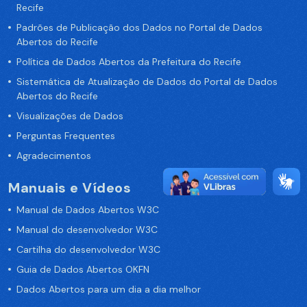
Recife
Padrões de Publicação dos Dados no Portal de Dados
Abertos do Recife
Política de Dados Abertos da Prefeitura do Recife
Sistemática de Atualização de Dados do Portal de Dados
Abertos do Recife
Visualizações de Dados
Perguntas Frequentes
Agradecimentos
Manuais e Vídeos
Manual de Dados Abertos W3C
Manual do desenvolvedor W3C
Cartilha do desenvolvedor W3C
Guia de Dados Abertos OKFN
Dados Abertos para um dia a dia melhor