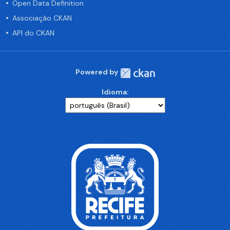
Open Data Definition
Associação CKAN
API do CKAN
Powered by
Idioma