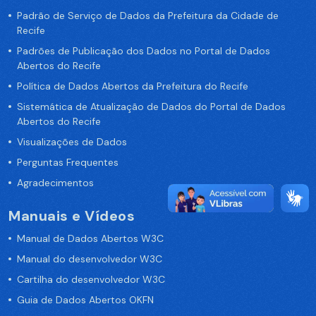
Padrão de Serviço de Dados da Prefeitura da Cidade de
Recife
Padrões de Publicação dos Dados no Portal de Dados
Abertos do Recife
Política de Dados Abertos da Prefeitura do Recife
Sistemática de Atualização de Dados do Portal de Dados
Abertos do Recife
Visualizações de Dados
Perguntas Frequentes
Agradecimentos
Manuais e Vídeos
Manual de Dados Abertos W3C
Manual do desenvolvedor W3C
Cartilha do desenvolvedor W3C
Guia de Dados Abertos OKFN