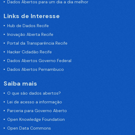
Dados Abertos para um dia a dia melhor
Links de Interesse
Hub de Dados Recife
Inovação Aberta Recife
Portal da Transparência Recife
Hacker Cidadão Recife
Dados Abertos Governo Federal
Dados Abertos Pernambuco
Saiba mais
O que são dados abertos?
Lei de acesso a informação
Parceria para Governo Aberto
Open Knowledge Foundation
Open Data Commons