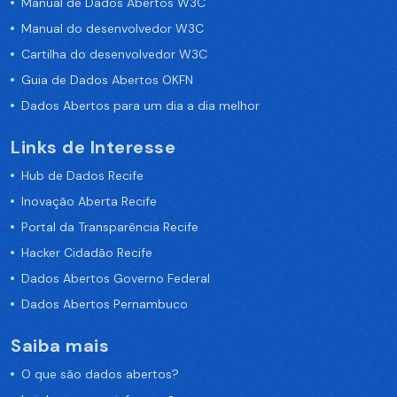
Manual de Dados Abertos W3C
Manual do desenvolvedor W3C
Cartilha do desenvolvedor W3C
Guia de Dados Abertos OKFN
Dados Abertos para um dia a dia melhor
Links de Interesse
Hub de Dados Recife
Inovação Aberta Recife
Portal da Transparência Recife
Hacker Cidadão Recife
Dados Abertos Governo Federal
Dados Abertos Pernambuco
Saiba mais
O que são dados abertos?