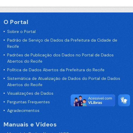
O Portal
Sobre o Portal
Padrão de Serviço de Dados da Prefeitura da Cidade de
Recife
Padrões de Publicação dos Dados no Portal de Dados
Abertos do Recife
Política de Dados Abertos da Prefeitura do Recife
Sistemática de Atualização de Dados do Portal de Dados
Abertos do Recife
Visualizações de Dados
Perguntas Frequentes
Agradecimentos
Manuais e Vídeos