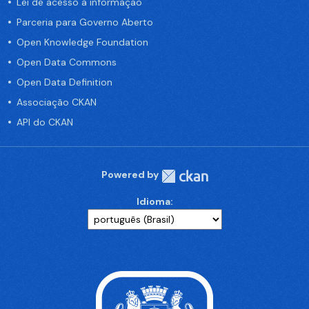
Lei de acesso a informação
Parceria para Governo Aberto
Open Knowledge Foundation
Open Data Commons
Open Data Definition
Associação CKAN
API do CKAN
Powered by
Idioma