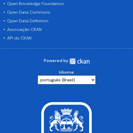
Open Knowledge Foundation
Open Data Commons
Open Data Definition
Associação CKAN
API do CKAN
Powered by
Idioma