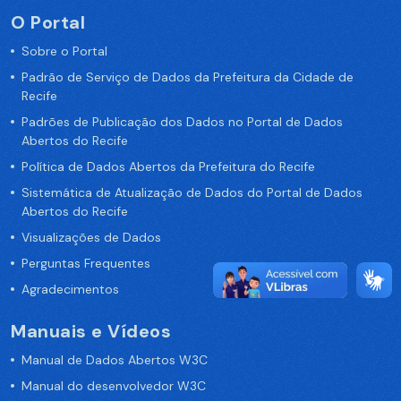
O Portal
Sobre o Portal
Padrão de Serviço de Dados da Prefeitura da Cidade de
Recife
Padrões de Publicação dos Dados no Portal de Dados
Abertos do Recife
Política de Dados Abertos da Prefeitura do Recife
Sistemática de Atualização de Dados do Portal de Dados
Abertos do Recife
Visualizações de Dados
Perguntas Frequentes
Agradecimentos
Manuais e Vídeos
Manual de Dados Abertos W3C
Manual do desenvolvedor W3C