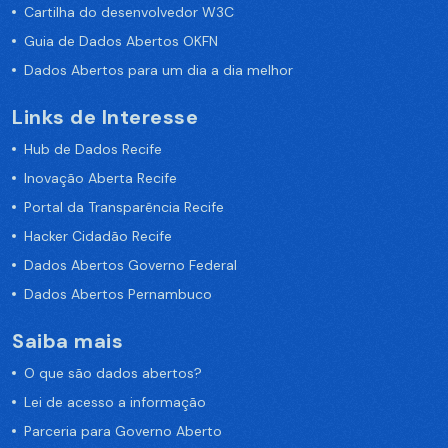
Cartilha do desenvolvedor W3C
Guia de Dados Abertos OKFN
Dados Abertos para um dia a dia melhor
Links de Interesse
Hub de Dados Recife
Inovação Aberta Recife
Portal da Transparência Recife
Hacker Cidadão Recife
Dados Abertos Governo Federal
Dados Abertos Pernambuco
Saiba mais
O que são dados abertos?
Lei de acesso a informação
Parceria para Governo Aberto