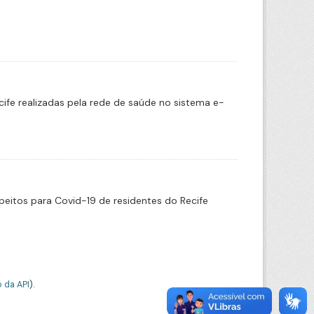
cife realizadas pela rede de saúde no sistema e-
eitos para Covid-19 de residentes do Recife
 da API
).