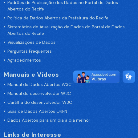
Padrões de Publicação dos Dados no Portal de Dados
Abertos do Recife
Política de Dados Abertos da Prefeitura do Recife
Sistemática de Atualização de Dados do Portal de Dados
Abertos do Recife
Visualizações de Dados
Perguntas Frequentes
Agradecimentos
Manuais e Vídeos
Manual de Dados Abertos W3C
Manual do desenvolvedor W3C
Cartilha do desenvolvedor W3C
Guia de Dados Abertos OKFN
Dados Abertos para um dia a dia melhor
Links de Interesse