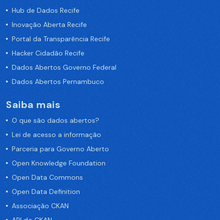
Hub de Dados Recife
Inovação Aberta Recife
Portal da Transparência Recife
Hacker Cidadão Recife
Dados Abertos Governo Federal
Dados Abertos Pernambuco
Saiba mais
O que são dados abertos?
Lei de acesso a informação
Parceria para Governo Aberto
Open Knowledge Foundation
Open Data Commons
Open Data Definition
Associação CKAN