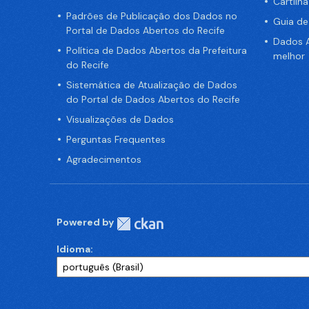
Cartilh
Padrões de Publicação dos Dados no
Guia d
Portal de Dados Abertos do Recife
Dados A
Política de Dados Abertos da Prefeitura
melhor
do Recife
Sistemática de Atualização de Dados
do Portal de Dados Abertos do Recife
Visualizações de Dados
Perguntas Frequentes
Agradecimentos
Powered by
Idioma