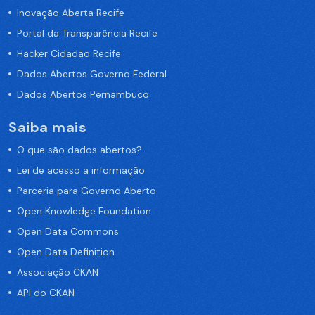
Inovação Aberta Recife
Portal da Transparência Recife
Hacker Cidadão Recife
Dados Abertos Governo Federal
Dados Abertos Pernambuco
Saiba mais
O que são dados abertos?
Lei de acesso a informação
Parceria para Governo Aberto
Open Knowledge Foundation
Open Data Commons
Open Data Definition
Associação CKAN
API do CKAN