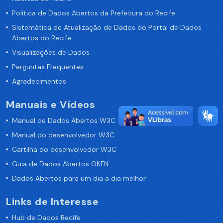
Política de Dados Abertos da Prefeitura do Recife
Sistemática de Atualização de Dados do Portal de Dados
Abertos do Recife
Visualizações de Dados
Perguntas Frequentes
Agradecimentos
Manuais e Vídeos
Manual de Dados Abertos W3C
Manual do desenvolvedor W3C
Cartilha do desenvolvedor W3C
Guia de Dados Abertos OKFN
Dados Abertos para um dia a dia melhor
Links de Interesse
Hub de Dados Recife