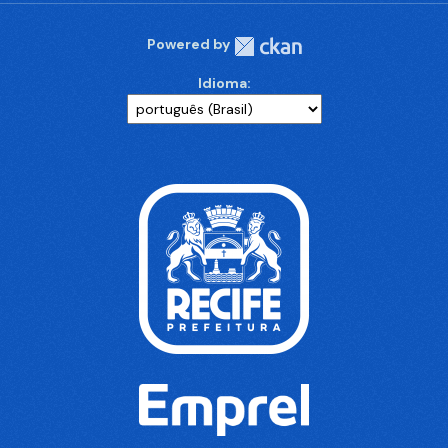
Powered by
Idioma