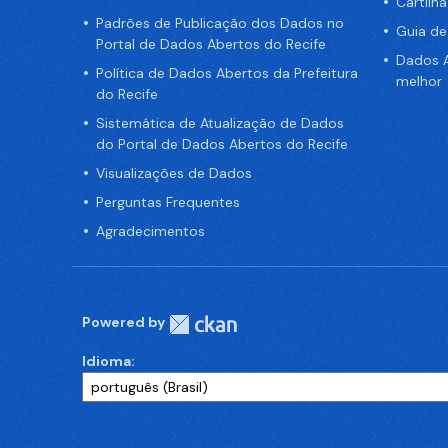
Cartilh
Padrões de Publicação dos Dados no
Guia d
Portal de Dados Abertos do Recife
Dados A
Política de Dados Abertos da Prefeitura
melhor
do Recife
Sistemática de Atualização de Dados
do Portal de Dados Abertos do Recife
Visualizações de Dados
Perguntas Frequentes
Agradecimentos
Powered by
Idioma