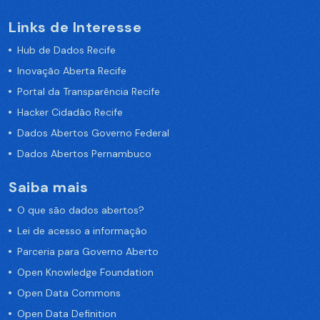
Links de Interesse
Hub de Dados Recife
Inovação Aberta Recife
Portal da Transparência Recife
Hacker Cidadão Recife
Dados Abertos Governo Federal
Dados Abertos Pernambuco
Saiba mais
O que são dados abertos?
Lei de acesso a informação
Parceria para Governo Aberto
Open Knowledge Foundation
Open Data Commons
Open Data Definition