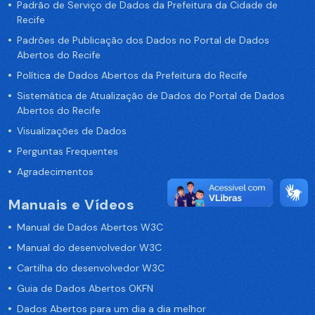
Padrão de Serviço de Dados da Prefeitura da Cidade de
Recife
Padrões de Publicação dos Dados no Portal de Dados
Abertos do Recife
Política de Dados Abertos da Prefeitura do Recife
Sistemática de Atualização de Dados do Portal de Dados
Abertos do Recife
Visualizações de Dados
Perguntas Frequentes
Agradecimentos
Manuais e Vídeos
Manual de Dados Abertos W3C
Manual do desenvolvedor W3C
Cartilha do desenvolvedor W3C
Guia de Dados Abertos OKFN
Dados Abertos para um dia a dia melhor