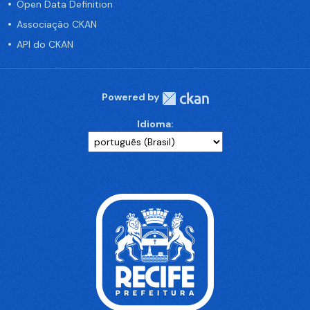
Open Data Definition
Associação CKAN
API do CKAN
Powered by
Idioma