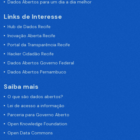
Dados Abertos para um dia a dia melhor
Links de Interesse
Hub de Dados Recife
Inovação Aberta Recife
Portal da Transparência Recife
Hacker Cidadão Recife
Dados Abertos Governo Federal
Dados Abertos Pernambuco
Saiba mais
O que são dados abertos?
Lei de acesso a informação
Parceria para Governo Aberto
Open Knowledge Foundation
Open Data Commons