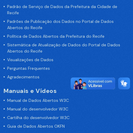
Padrão de Serviço de Dados da Prefeitura da Cidade de
Recife
Padrões de Publicação dos Dados no Portal de Dados
Abertos do Recife
Política de Dados Abertos da Prefeitura do Recife
Sistemática de Atualização de Dados do Portal de Dados
Abertos do Recife
Visualizações de Dados
Perguntas Frequentes
Agradecimentos
Manuais e Vídeos
Manual de Dados Abertos W3C
Manual do desenvolvedor W3C
Cartilha do desenvolvedor W3C
Guia de Dados Abertos OKFN