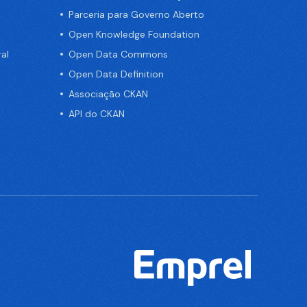
Parceria para Governo Aberto
Open Knowledge Foundation
al
Open Data Commons
Open Data Definition
Associação CKAN
API do CKAN