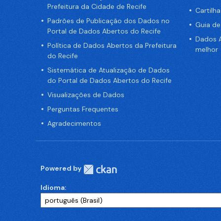
Prefeitura da Cidade de Recife
Cartilh
Padrões de Publicação dos Dados no
Guia d
Portal de Dados Abertos do Recife
Dados A
Política de Dados Abertos da Prefeitura
melhor
do Recife
Sistemática de Atualização de Dados
do Portal de Dados Abertos do Recife
Visualizações de Dados
Perguntas Frequentes
Agradecimentos
Powered by
Idioma