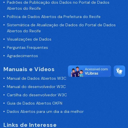
Padrões de Publicação dos Dados no Portal de Dados
Abertos do Recife
Política de Dados Abertos da Prefeitura do Recife
Sistemática de Atualização de Dados do Portal de Dados
Abertos do Recife
Visualizações de Dados
Perguntas Frequentes
Agradecimentos
Manuais e Vídeos
Manual de Dados Abertos W3C
Manual do desenvolvedor W3C
Cartilha do desenvolvedor W3C
Guia de Dados Abertos OKFN
Dados Abertos para um dia a dia melhor
Links de Interesse