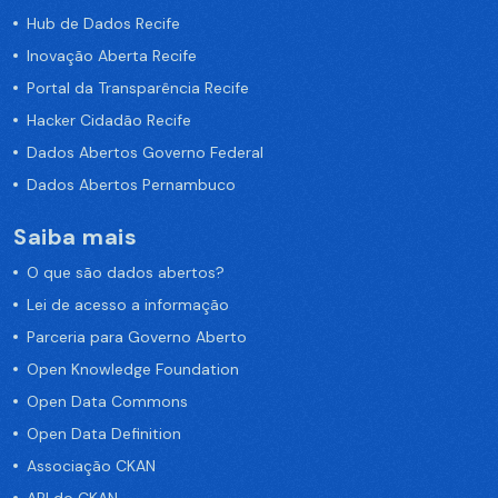
Hub de Dados Recife
Inovação Aberta Recife
Portal da Transparência Recife
Hacker Cidadão Recife
Dados Abertos Governo Federal
Dados Abertos Pernambuco
Saiba mais
O que são dados abertos?
Lei de acesso a informação
Parceria para Governo Aberto
Open Knowledge Foundation
Open Data Commons
Open Data Definition
Associação CKAN