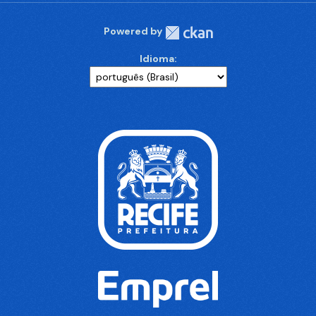
Powered by
Idioma