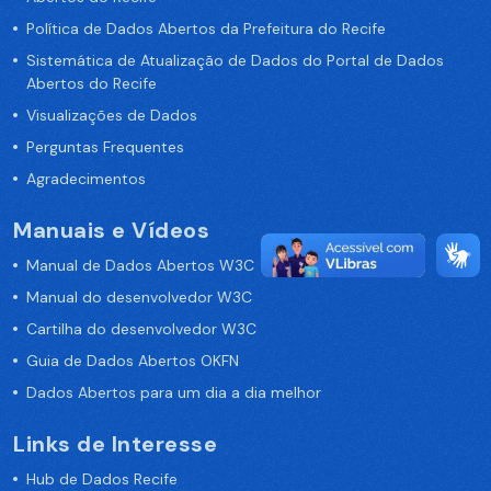
Política de Dados Abertos da Prefeitura do Recife
Sistemática de Atualização de Dados do Portal de Dados
Abertos do Recife
Visualizações de Dados
Perguntas Frequentes
Agradecimentos
Manuais e Vídeos
Manual de Dados Abertos W3C
Manual do desenvolvedor W3C
Cartilha do desenvolvedor W3C
Guia de Dados Abertos OKFN
Dados Abertos para um dia a dia melhor
Links de Interesse
Hub de Dados Recife