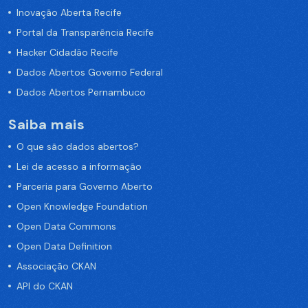
Inovação Aberta Recife
Portal da Transparência Recife
Hacker Cidadão Recife
Dados Abertos Governo Federal
Dados Abertos Pernambuco
Saiba mais
O que são dados abertos?
Lei de acesso a informação
Parceria para Governo Aberto
Open Knowledge Foundation
Open Data Commons
Open Data Definition
Associação CKAN
API do CKAN