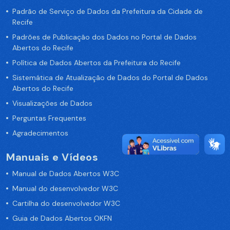
Padrão de Serviço de Dados da Prefeitura da Cidade de
Recife
Padrões de Publicação dos Dados no Portal de Dados
Abertos do Recife
Política de Dados Abertos da Prefeitura do Recife
Sistemática de Atualização de Dados do Portal de Dados
Abertos do Recife
Visualizações de Dados
Perguntas Frequentes
Agradecimentos
Manuais e Vídeos
Manual de Dados Abertos W3C
Manual do desenvolvedor W3C
Cartilha do desenvolvedor W3C
Guia de Dados Abertos OKFN