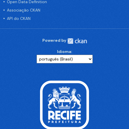
Open Data Definition
Associação CKAN
API do CKAN
Powered by
Idioma