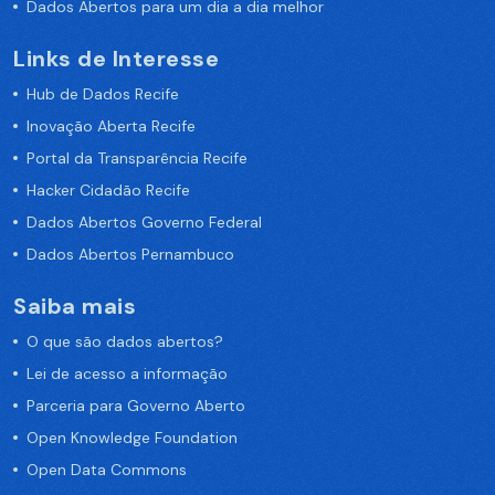
Dados Abertos para um dia a dia melhor
Links de Interesse
Hub de Dados Recife
Inovação Aberta Recife
Portal da Transparência Recife
Hacker Cidadão Recife
Dados Abertos Governo Federal
Dados Abertos Pernambuco
Saiba mais
O que são dados abertos?
Lei de acesso a informação
Parceria para Governo Aberto
Open Knowledge Foundation
Open Data Commons