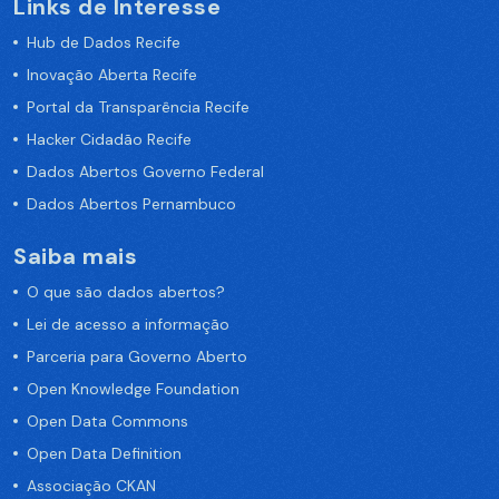
Links de Interesse
Hub de Dados Recife
Inovação Aberta Recife
Portal da Transparência Recife
Hacker Cidadão Recife
Dados Abertos Governo Federal
Dados Abertos Pernambuco
Saiba mais
O que são dados abertos?
Lei de acesso a informação
Parceria para Governo Aberto
Open Knowledge Foundation
Open Data Commons
Open Data Definition
Associação CKAN