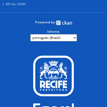
API do CKAN
Powered by
Idioma