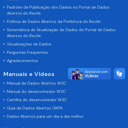
Padrões de Publicação dos Dados no Portal de Dados
Abertos do Recife
Política de Dados Abertos da Prefeitura do Recife
Sistemática de Atualização de Dados do Portal de Dados
Abertos do Recife
Visualizações de Dados
Perguntas Frequentes
Agradecimentos
Manuais e Vídeos
Manual de Dados Abertos W3C
Manual do desenvolvedor W3C
Cartilha do desenvolvedor W3C
Guia de Dados Abertos OKFN
Dados Abertos para um dia a dia melhor