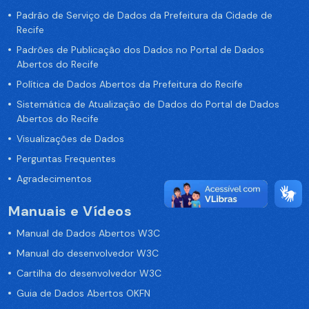
Padrão de Serviço de Dados da Prefeitura da Cidade de
Recife
Padrões de Publicação dos Dados no Portal de Dados
Abertos do Recife
Política de Dados Abertos da Prefeitura do Recife
Sistemática de Atualização de Dados do Portal de Dados
Abertos do Recife
Visualizações de Dados
Perguntas Frequentes
Agradecimentos
Manuais e Vídeos
Manual de Dados Abertos W3C
Manual do desenvolvedor W3C
Cartilha do desenvolvedor W3C
Guia de Dados Abertos OKFN