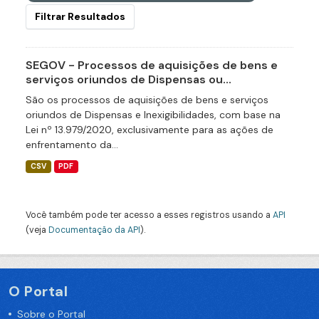
Filtrar Resultados
SEGOV - Processos de aquisições de bens e
serviços oriundos de Dispensas ou...
São os processos de aquisições de bens e serviços
oriundos de Dispensas e Inexigibilidades, com base na
Lei nº 13.979/2020, exclusivamente para as ações de
enfrentamento da...
CSV
PDF
Você também pode ter acesso a esses registros usando a
API
(veja
Documentação da API
).
O Portal
Sobre o Portal