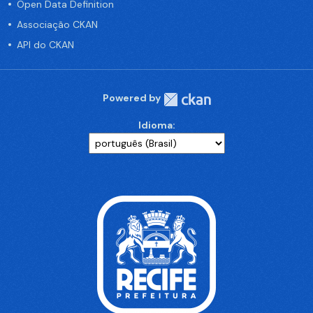
Open Data Definition
Associação CKAN
API do CKAN
Powered by
Idioma