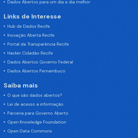
Dados Abertos para um dia a dia melhor
Links de Interesse
Hub de Dados Recife
Inovação Aberta Recife
Portal da Transparência Recife
Hacker Cidadão Recife
Dados Abertos Governo Federal
Dados Abertos Pernambuco
Saiba mais
O que são dados abertos?
Lei de acesso a informação
Parceria para Governo Aberto
Open Knowledge Foundation
Open Data Commons