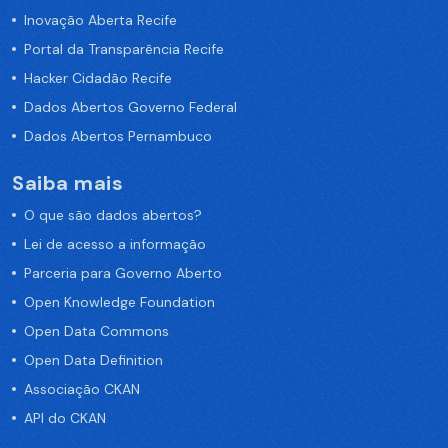
Inovação Aberta Recife
Portal da Transparência Recife
Hacker Cidadão Recife
Dados Abertos Governo Federal
Dados Abertos Pernambuco
Saiba mais
O que são dados abertos?
Lei de acesso a informação
Parceria para Governo Aberto
Open Knowledge Foundation
Open Data Commons
Open Data Definition
Associação CKAN
API do CKAN