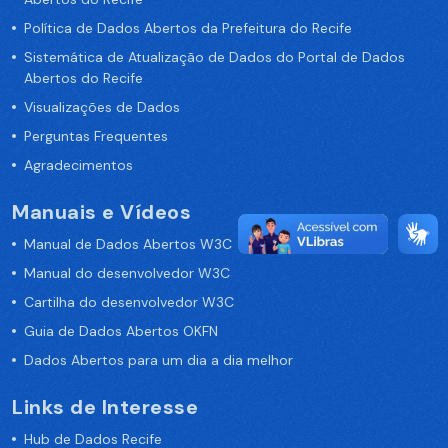
Política de Dados Abertos da Prefeitura do Recife
Sistemática de Atualização de Dados do Portal de Dados
Abertos do Recife
Visualizações de Dados
Perguntas Frequentes
Agradecimentos
Manuais e Vídeos
Manual de Dados Abertos W3C
Manual do desenvolvedor W3C
Cartilha do desenvolvedor W3C
Guia de Dados Abertos OKFN
Dados Abertos para um dia a dia melhor
Links de Interesse
Hub de Dados Recife