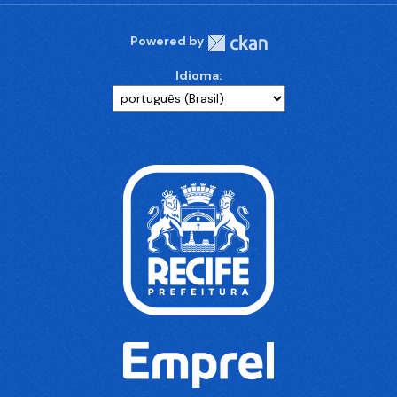
Powered by
Idioma