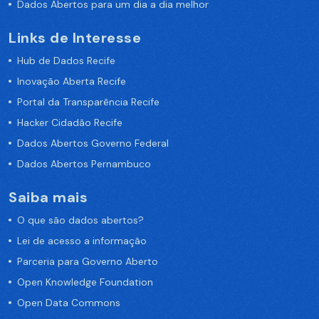
Dados Abertos para um dia a dia melhor
Links de Interesse
Hub de Dados Recife
Inovação Aberta Recife
Portal da Transparência Recife
Hacker Cidadão Recife
Dados Abertos Governo Federal
Dados Abertos Pernambuco
Saiba mais
O que são dados abertos?
Lei de acesso a informação
Parceria para Governo Aberto
Open Knowledge Foundation
Open Data Commons