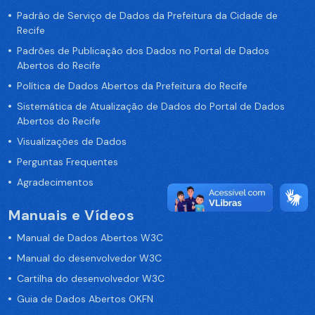
Padrão de Serviço de Dados da Prefeitura da Cidade de
Recife
Padrões de Publicação dos Dados no Portal de Dados
Abertos do Recife
Política de Dados Abertos da Prefeitura do Recife
Sistemática de Atualização de Dados do Portal de Dados
Abertos do Recife
Visualizações de Dados
Perguntas Frequentes
Agradecimentos
Manuais e Vídeos
Manual de Dados Abertos W3C
Manual do desenvolvedor W3C
Cartilha do desenvolvedor W3C
Guia de Dados Abertos OKFN