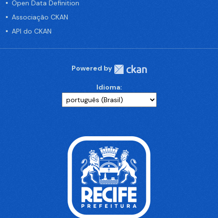
Open Data Definition
Associação CKAN
API do CKAN
Powered by
Idioma