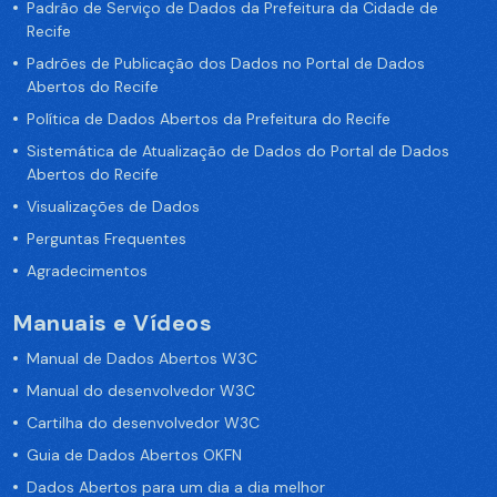
Padrão de Serviço de Dados da Prefeitura da Cidade de
Recife
Padrões de Publicação dos Dados no Portal de Dados
Abertos do Recife
Política de Dados Abertos da Prefeitura do Recife
Sistemática de Atualização de Dados do Portal de Dados
Abertos do Recife
Visualizações de Dados
Perguntas Frequentes
Agradecimentos
Manuais e Vídeos
Manual de Dados Abertos W3C
Manual do desenvolvedor W3C
Cartilha do desenvolvedor W3C
Guia de Dados Abertos OKFN
Dados Abertos para um dia a dia melhor