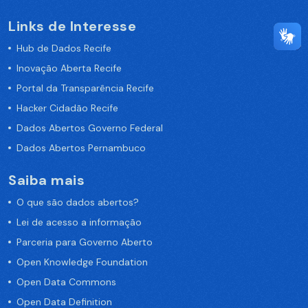
Links de Interesse
Hub de Dados Recife
Inovação Aberta Recife
Portal da Transparência Recife
Hacker Cidadão Recife
Dados Abertos Governo Federal
Dados Abertos Pernambuco
Saiba mais
O que são dados abertos?
Lei de acesso a informação
Parceria para Governo Aberto
Open Knowledge Foundation
Open Data Commons
Open Data Definition