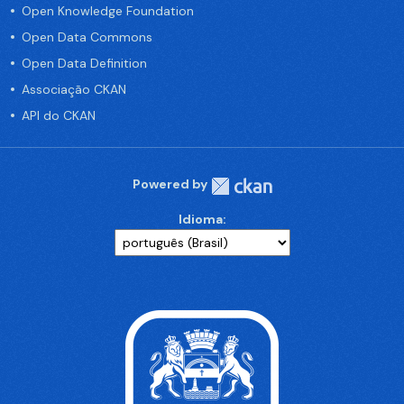
Open Knowledge Foundation
Open Data Commons
Open Data Definition
Associação CKAN
API do CKAN
Powered by
Idioma