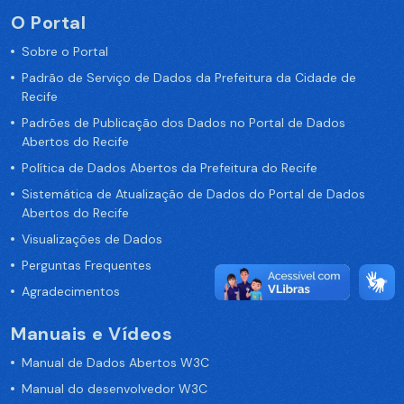
O Portal
Sobre o Portal
Padrão de Serviço de Dados da Prefeitura da Cidade de
Recife
Padrões de Publicação dos Dados no Portal de Dados
Abertos do Recife
Política de Dados Abertos da Prefeitura do Recife
Sistemática de Atualização de Dados do Portal de Dados
Abertos do Recife
Visualizações de Dados
Perguntas Frequentes
Agradecimentos
Manuais e Vídeos
Manual de Dados Abertos W3C
Manual do desenvolvedor W3C