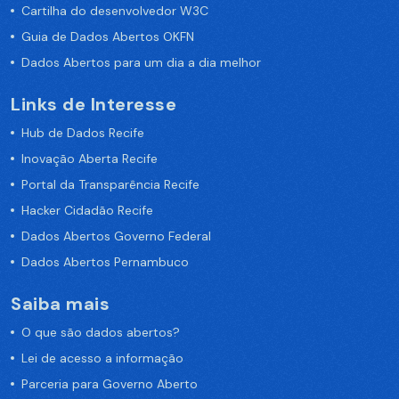
Cartilha do desenvolvedor W3C
Guia de Dados Abertos OKFN
Dados Abertos para um dia a dia melhor
Links de Interesse
Hub de Dados Recife
Inovação Aberta Recife
Portal da Transparência Recife
Hacker Cidadão Recife
Dados Abertos Governo Federal
Dados Abertos Pernambuco
Saiba mais
O que são dados abertos?
Lei de acesso a informação
Parceria para Governo Aberto