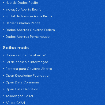
Hub de Dados Recife
Inovação Aberta Recife
Portal da Transparência Recife
Hacker Cidadão Recife
Dados Abertos Governo Federal
Dados Abertos Pernambuco
Saiba mais
O que são dados abertos?
Lei de acesso a informação
Parceria para Governo Aberto
Open Knowledge Foundation
Open Data Commons
Open Data Definition
Associação CKAN
API do CKAN