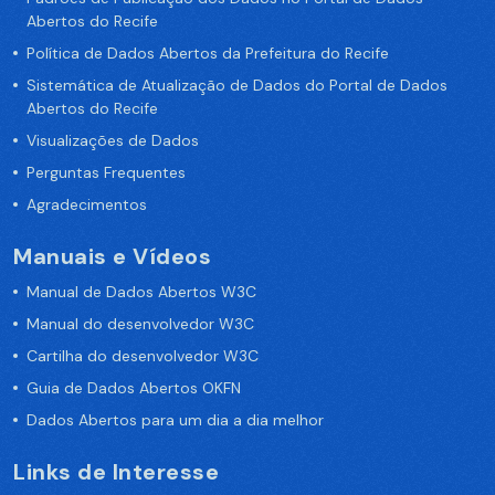
Abertos do Recife
Política de Dados Abertos da Prefeitura do Recife
Sistemática de Atualização de Dados do Portal de Dados
Abertos do Recife
Visualizações de Dados
Perguntas Frequentes
Agradecimentos
Manuais e Vídeos
Manual de Dados Abertos W3C
Manual do desenvolvedor W3C
Cartilha do desenvolvedor W3C
Guia de Dados Abertos OKFN
Dados Abertos para um dia a dia melhor
Links de Interesse