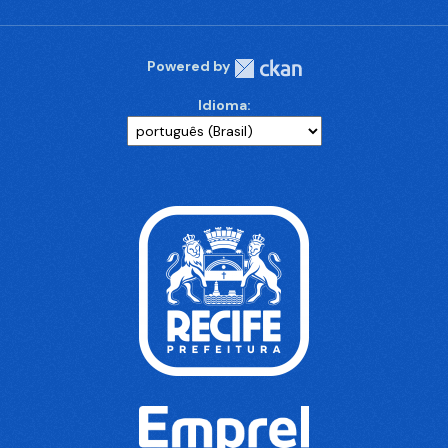
Powered by
Idioma