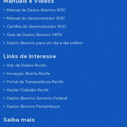
Manuais e Vídeos
Manual de Dados Abertos W3C
Manual do desenvolvedor W3C
Cartilha do desenvolvedor W3C
Guia de Dados Abertos OKFN
Dados Abertos para um dia a dia melhor
Links de Interesse
Hub de Dados Recife
Inovação Aberta Recife
Portal da Transparência Recife
Hacker Cidadão Recife
Dados Abertos Governo Federal
Dados Abertos Pernambuco
Saiba mais