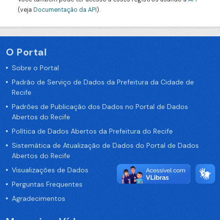
(veja
Documentação da API
).
O Portal
Sobre o Portal
Padrão de Serviço de Dados da Prefeitura da Cidade de
Recife
Padrões de Publicação dos Dados no Portal de Dados
Abertos do Recife
Política de Dados Abertos da Prefeitura do Recife
Sistemática de Atualização de Dados do Portal de Dados
Abertos do Recife
Visualizações de Dados
Perguntas Frequentes
Agradecimentos