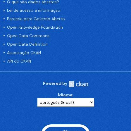
O que são dados abertos?
Lei de acesso a informação
Parceria para Governo Aberto
Open Knowledge Foundation
Open Data Commons
Open Data Definition
Associação CKAN
API do CKAN
Powered by
Idioma