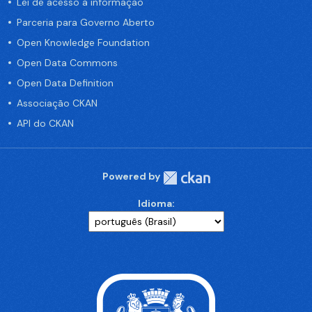
Lei de acesso a informação
Parceria para Governo Aberto
Open Knowledge Foundation
Open Data Commons
Open Data Definition
Associação CKAN
API do CKAN
Powered by
Idioma