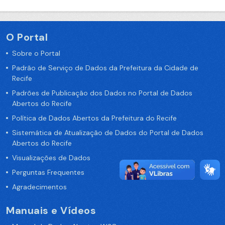
O Portal
Sobre o Portal
Padrão de Serviço de Dados da Prefeitura da Cidade de
Recife
Padrões de Publicação dos Dados no Portal de Dados
Abertos do Recife
Política de Dados Abertos da Prefeitura do Recife
Sistemática de Atualização de Dados do Portal de Dados
Abertos do Recife
Visualizações de Dados
Perguntas Frequentes
Agradecimentos
Manuais e Vídeos