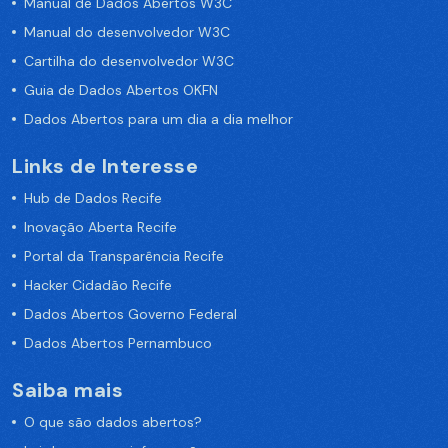
Manual de Dados Abertos W3C
Manual do desenvolvedor W3C
Cartilha do desenvolvedor W3C
Guia de Dados Abertos OKFN
Dados Abertos para um dia a dia melhor
Links de Interesse
Hub de Dados Recife
Inovação Aberta Recife
Portal da Transparência Recife
Hacker Cidadão Recife
Dados Abertos Governo Federal
Dados Abertos Pernambuco
Saiba mais
O que são dados abertos?