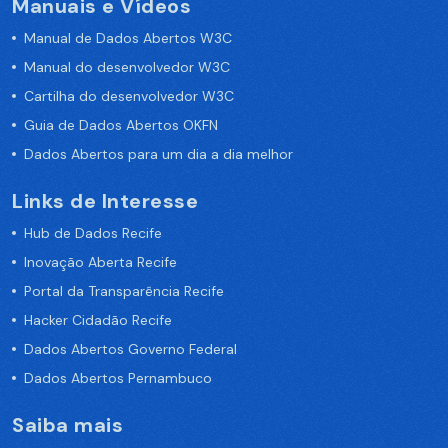
Manuais e Vídeos
Manual de Dados Abertos W3C
Manual do desenvolvedor W3C
Cartilha do desenvolvedor W3C
Guia de Dados Abertos OKFN
Dados Abertos para um dia a dia melhor
Links de Interesse
Hub de Dados Recife
Inovação Aberta Recife
Portal da Transparência Recife
Hacker Cidadão Recife
Dados Abertos Governo Federal
Dados Abertos Pernambuco
Saiba mais