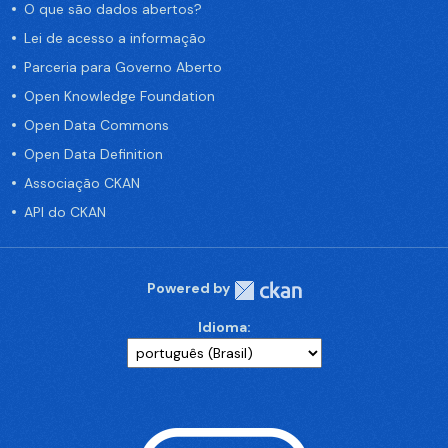
O que são dados abertos?
Lei de acesso a informação
Parceria para Governo Aberto
Open Knowledge Foundation
Open Data Commons
Open Data Definition
Associação CKAN
API do CKAN
Powered by
Idioma