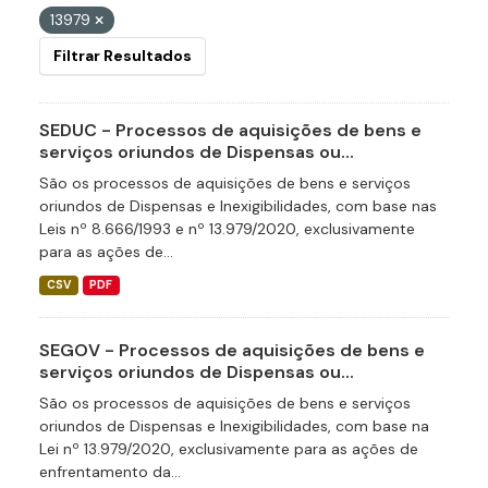
13979
Filtrar Resultados
SEDUC - Processos de aquisições de bens e
serviços oriundos de Dispensas ou...
São os processos de aquisições de bens e serviços
oriundos de Dispensas e Inexigibilidades, com base nas
Leis nº 8.666/1993 e nº 13.979/2020, exclusivamente
para as ações de...
CSV
PDF
SEGOV - Processos de aquisições de bens e
serviços oriundos de Dispensas ou...
São os processos de aquisições de bens e serviços
oriundos de Dispensas e Inexigibilidades, com base na
Lei nº 13.979/2020, exclusivamente para as ações de
enfrentamento da...