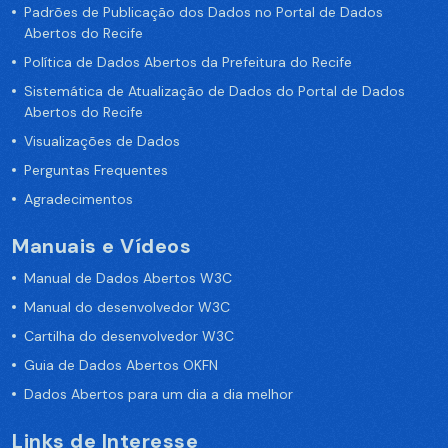
Padrões de Publicação dos Dados no Portal de Dados
Abertos do Recife
Política de Dados Abertos da Prefeitura do Recife
Sistemática de Atualização de Dados do Portal de Dados
Abertos do Recife
Visualizações de Dados
Perguntas Frequentes
Agradecimentos
Manuais e Vídeos
Manual de Dados Abertos W3C
Manual do desenvolvedor W3C
Cartilha do desenvolvedor W3C
Guia de Dados Abertos OKFN
Dados Abertos para um dia a dia melhor
Links de Interesse