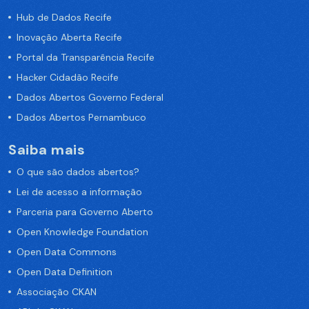
Hub de Dados Recife
Inovação Aberta Recife
Portal da Transparência Recife
Hacker Cidadão Recife
Dados Abertos Governo Federal
Dados Abertos Pernambuco
Saiba mais
O que são dados abertos?
Lei de acesso a informação
Parceria para Governo Aberto
Open Knowledge Foundation
Open Data Commons
Open Data Definition
Associação CKAN