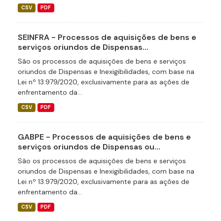
CSV
PDF
SEINFRA - Processos de aquisições de bens e
serviços oriundos de Dispensas...
São os processos de aquisições de bens e serviços
oriundos de Dispensas e Inexigibilidades, com base na
Lei nº 13.979/2020, exclusivamente para as ações de
enfrentamento da...
CSV
PDF
GABPE - Processos de aquisições de bens e
serviços oriundos de Dispensas ou...
São os processos de aquisições de bens e serviços
oriundos de Dispensas e Inexigibilidades, com base na
Lei nº 13.979/2020, exclusivamente para as ações de
enfrentamento da...
CSV
PDF