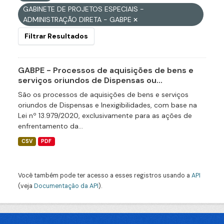
GABINETE DE PROJETOS ESPECIAIS -
ADMINISTRAÇÃO DIRETA - GABPE
Filtrar Resultados
GABPE - Processos de aquisições de bens e
serviços oriundos de Dispensas ou...
São os processos de aquisições de bens e serviços
oriundos de Dispensas e Inexigibilidades, com base na
Lei nº 13.979/2020, exclusivamente para as ações de
enfrentamento da...
CSV
PDF
Você também pode ter acesso a esses registros usando a
API
(veja
Documentação da API
).