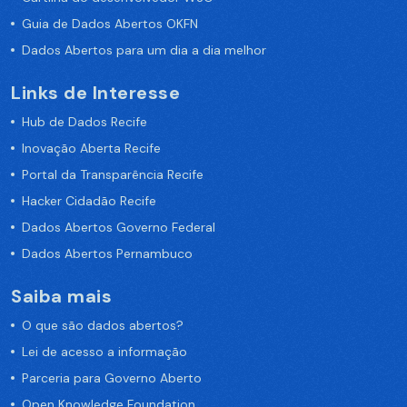
Guia de Dados Abertos OKFN
Dados Abertos para um dia a dia melhor
Links de Interesse
Hub de Dados Recife
Inovação Aberta Recife
Portal da Transparência Recife
Hacker Cidadão Recife
Dados Abertos Governo Federal
Dados Abertos Pernambuco
Saiba mais
O que são dados abertos?
Lei de acesso a informação
Parceria para Governo Aberto
Open Knowledge Foundation