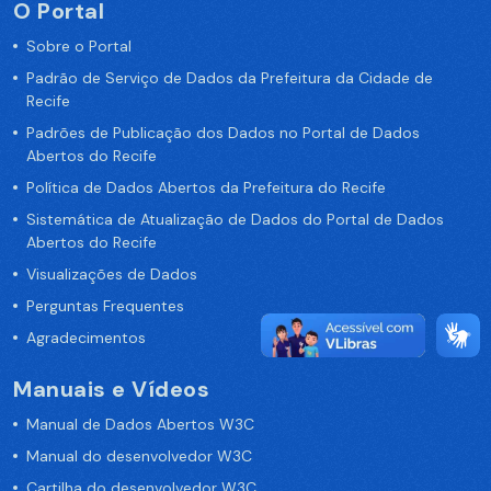
O Portal
Sobre o Portal
Padrão de Serviço de Dados da Prefeitura da Cidade de
Recife
Padrões de Publicação dos Dados no Portal de Dados
Abertos do Recife
Política de Dados Abertos da Prefeitura do Recife
Sistemática de Atualização de Dados do Portal de Dados
Abertos do Recife
Visualizações de Dados
Perguntas Frequentes
Agradecimentos
Manuais e Vídeos
Manual de Dados Abertos W3C
Manual do desenvolvedor W3C
Cartilha do desenvolvedor W3C