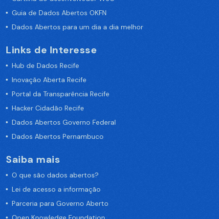
Guia de Dados Abertos OKFN
Dados Abertos para um dia a dia melhor
Links de Interesse
Hub de Dados Recife
Inovação Aberta Recife
Portal da Transparência Recife
Hacker Cidadão Recife
Dados Abertos Governo Federal
Dados Abertos Pernambuco
Saiba mais
O que são dados abertos?
Lei de acesso a informação
Parceria para Governo Aberto
Open Knowledge Foundation