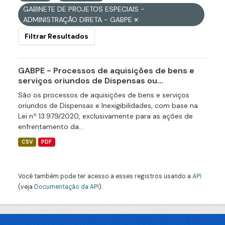
GABINETE DE PROJETOS ESPECIAIS -
ADMINISTRAÇÃO DIRETA - GABPE
Filtrar Resultados
GABPE - Processos de aquisições de bens e
serviços oriundos de Dispensas ou...
São os processos de aquisições de bens e serviços
oriundos de Dispensas e Inexigibilidades, com base na
Lei nº 13.979/2020, exclusivamente para as ações de
enfrentamento da...
CSV
PDF
Você também pode ter acesso a esses registros usando a
API
(veja
Documentação da API
).