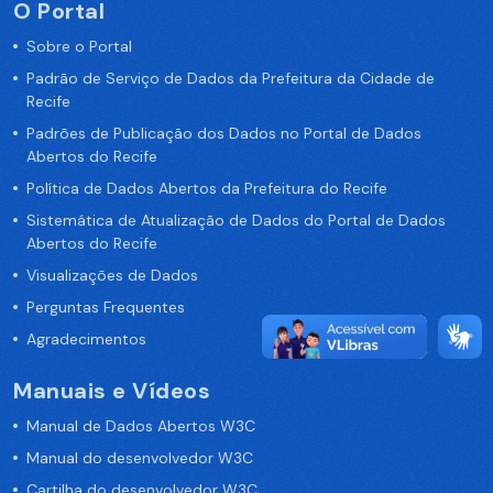
O Portal
Sobre o Portal
Padrão de Serviço de Dados da Prefeitura da Cidade de
Recife
Padrões de Publicação dos Dados no Portal de Dados
Abertos do Recife
Política de Dados Abertos da Prefeitura do Recife
Sistemática de Atualização de Dados do Portal de Dados
Abertos do Recife
Visualizações de Dados
Perguntas Frequentes
Agradecimentos
Manuais e Vídeos
Manual de Dados Abertos W3C
Manual do desenvolvedor W3C
Cartilha do desenvolvedor W3C