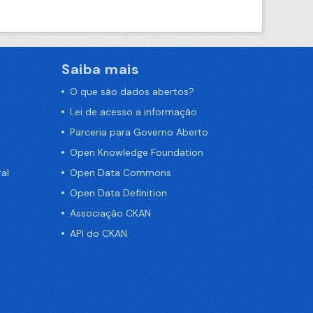
Saiba mais
O que são dados abertos?
Lei de acesso a informação
Parceria para Governo Aberto
Open Knowledge Foundation
al
Open Data Commons
Open Data Definition
Associação CKAN
API do CKAN