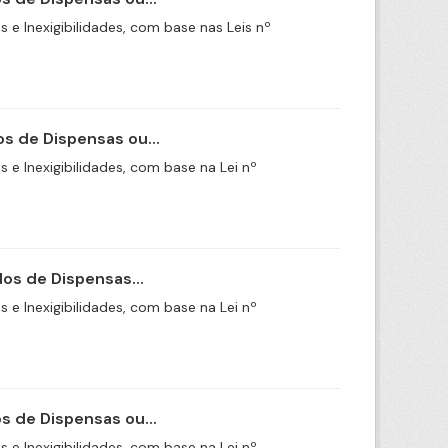
e Inexigibilidades, com base nas Leis nº
s de Dispensas ou...
e Inexigibilidades, com base na Lei nº
os de Dispensas...
e Inexigibilidades, com base na Lei nº
 de Dispensas ou...
e Inexigibilidades, com base na Lei nº