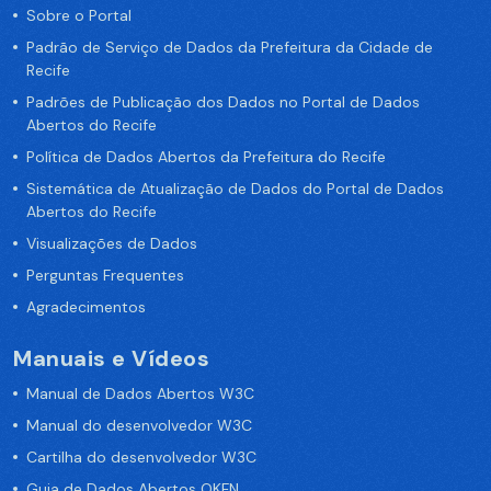
Sobre o Portal
Padrão de Serviço de Dados da Prefeitura da Cidade de
Recife
Padrões de Publicação dos Dados no Portal de Dados
Abertos do Recife
Política de Dados Abertos da Prefeitura do Recife
Sistemática de Atualização de Dados do Portal de Dados
Abertos do Recife
Visualizações de Dados
Perguntas Frequentes
Agradecimentos
Manuais e Vídeos
Manual de Dados Abertos W3C
Manual do desenvolvedor W3C
Cartilha do desenvolvedor W3C
Guia de Dados Abertos OKFN