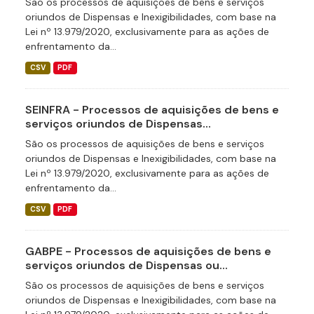
São os processos de aquisições de bens e serviços
oriundos de Dispensas e Inexigibilidades, com base na
Lei nº 13.979/2020, exclusivamente para as ações de
enfrentamento da...
CSV
PDF
SEINFRA - Processos de aquisições de bens e
serviços oriundos de Dispensas...
São os processos de aquisições de bens e serviços
oriundos de Dispensas e Inexigibilidades, com base na
Lei nº 13.979/2020, exclusivamente para as ações de
enfrentamento da...
CSV
PDF
GABPE - Processos de aquisições de bens e
serviços oriundos de Dispensas ou...
São os processos de aquisições de bens e serviços
oriundos de Dispensas e Inexigibilidades, com base na