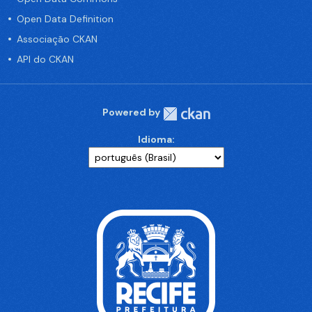
Open Data Definition
Associação CKAN
API do CKAN
Powered by
Idioma