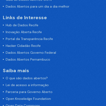
Dados Abertos para um dia a dia melhor
Links de Interesse
Hub de Dados Recife
Inovação Aberta Recife
Portal da Transparência Recife
Hacker Cidadão Recife
Dados Abertos Governo Federal
Dados Abertos Pernambuco
Saiba mais
O que são dados abertos?
Lei de acesso a informação
Parceria para Governo Aberto
Open Knowledge Foundation
Open Data Commons