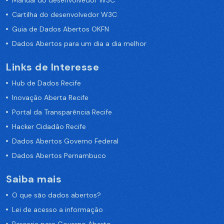
Manual do desenvolvedor W3C
Cartilha do desenvolvedor W3C
Guia de Dados Abertos OKFN
Dados Abertos para um dia a dia melhor
Links de Interesse
Hub de Dados Recife
Inovação Aberta Recife
Portal da Transparência Recife
Hacker Cidadão Recife
Dados Abertos Governo Federal
Dados Abertos Pernambuco
Saiba mais
O que são dados abertos?
Lei de acesso a informação