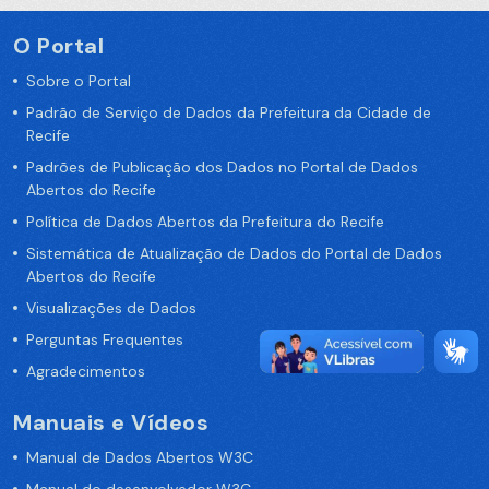
O Portal
Sobre o Portal
Padrão de Serviço de Dados da Prefeitura da Cidade de
Recife
Padrões de Publicação dos Dados no Portal de Dados
Abertos do Recife
Política de Dados Abertos da Prefeitura do Recife
Sistemática de Atualização de Dados do Portal de Dados
Abertos do Recife
Visualizações de Dados
Perguntas Frequentes
Agradecimentos
Manuais e Vídeos
Manual de Dados Abertos W3C