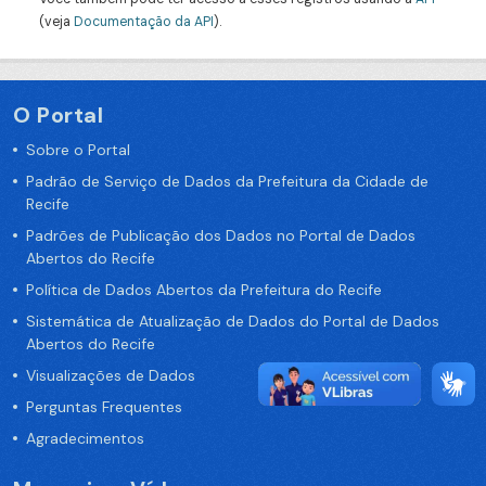
(veja
Documentação da API
).
O Portal
Sobre o Portal
Padrão de Serviço de Dados da Prefeitura da Cidade de
Recife
Padrões de Publicação dos Dados no Portal de Dados
Abertos do Recife
Política de Dados Abertos da Prefeitura do Recife
Sistemática de Atualização de Dados do Portal de Dados
Abertos do Recife
Visualizações de Dados
Perguntas Frequentes
Agradecimentos