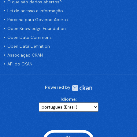
O que são dados abertos?
Lei de acesso a informação
Parceria para Governo Aberto
Open Knowledge Foundation
Open Data Commons
Open Data Definition
Associação CKAN
API do CKAN
Powered by
Idioma