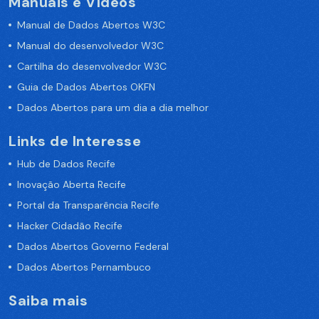
Manuais e Vídeos
Manual de Dados Abertos W3C
Manual do desenvolvedor W3C
Cartilha do desenvolvedor W3C
Guia de Dados Abertos OKFN
Dados Abertos para um dia a dia melhor
Links de Interesse
Hub de Dados Recife
Inovação Aberta Recife
Portal da Transparência Recife
Hacker Cidadão Recife
Dados Abertos Governo Federal
Dados Abertos Pernambuco
Saiba mais