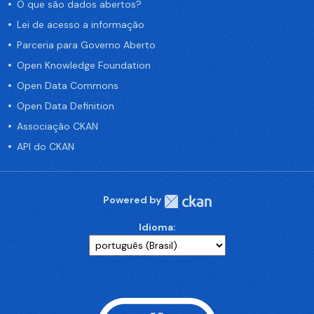
O que são dados abertos?
Lei de acesso a informação
Parceria para Governo Aberto
Open Knowledge Foundation
Open Data Commons
Open Data Definition
Associação CKAN
API do CKAN
Powered by
Idioma