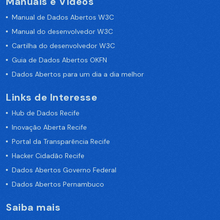
Manuais e Vídeos
Manual de Dados Abertos W3C
Manual do desenvolvedor W3C
Cartilha do desenvolvedor W3C
Guia de Dados Abertos OKFN
Dados Abertos para um dia a dia melhor
Links de Interesse
Hub de Dados Recife
Inovação Aberta Recife
Portal da Transparência Recife
Hacker Cidadão Recife
Dados Abertos Governo Federal
Dados Abertos Pernambuco
Saiba mais