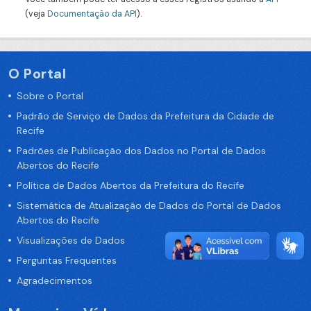
(veja
Documentação da API
).
O Portal
Sobre o Portal
Padrão de Serviço de Dados da Prefeitura da Cidade de
Recife
Padrões de Publicação dos Dados no Portal de Dados
Abertos do Recife
Política de Dados Abertos da Prefeitura do Recife
Sistemática de Atualização de Dados do Portal de Dados
Abertos do Recife
Visualizações de Dados
Perguntas Frequentes
Agradecimentos