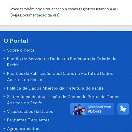
Você também pode ter acesso a esses registros usando a
API
(veja
Documentação da API
).
O Portal
Sobre o Portal
Padrão de Serviço de Dados da Prefeitura da Cidade de
Recife
Padrões de Publicação dos Dados no Portal de Dados
Abertos do Recife
Política de Dados Abertos da Prefeitura do Recife
Sistemática de Atualização de Dados do Portal de Dados
Abertos do Recife
Visualizações de Dados
Perguntas Frequentes
Agradecimentos