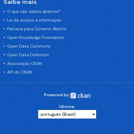
Saiba mais
O que são dados abertos?
Lei de acesso a informação
Parceria para Governo Aberto
Open Knowledge Foundation
Open Data Commons
Open Data Definition
Associação CKAN
API do CKAN
Powered by
Idioma