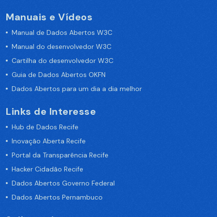
Manuais e Vídeos
Manual de Dados Abertos W3C
Manual do desenvolvedor W3C
Cartilha do desenvolvedor W3C
Guia de Dados Abertos OKFN
Dados Abertos para um dia a dia melhor
Links de Interesse
Hub de Dados Recife
Inovação Aberta Recife
Portal da Transparência Recife
Hacker Cidadão Recife
Dados Abertos Governo Federal
Dados Abertos Pernambuco