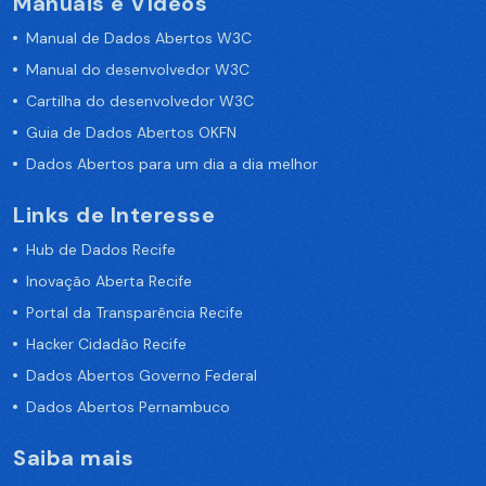
Manuais e Vídeos
Manual de Dados Abertos W3C
Manual do desenvolvedor W3C
Cartilha do desenvolvedor W3C
Guia de Dados Abertos OKFN
Dados Abertos para um dia a dia melhor
Links de Interesse
Hub de Dados Recife
Inovação Aberta Recife
Portal da Transparência Recife
Hacker Cidadão Recife
Dados Abertos Governo Federal
Dados Abertos Pernambuco
Saiba mais