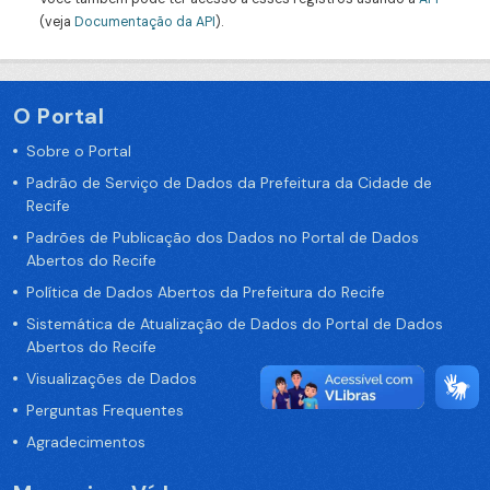
(veja
Documentação da API
).
O Portal
Sobre o Portal
Padrão de Serviço de Dados da Prefeitura da Cidade de
Recife
Padrões de Publicação dos Dados no Portal de Dados
Abertos do Recife
Política de Dados Abertos da Prefeitura do Recife
Sistemática de Atualização de Dados do Portal de Dados
Abertos do Recife
Visualizações de Dados
Perguntas Frequentes
Agradecimentos