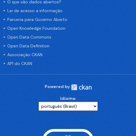
O que são dados abertos?
Lei de acesso a informação
Parceria para Governo Aberto
Open Knowledge Foundation
Open Data Commons
Open Data Definition
Associação CKAN
API do CKAN
Powered by
Idioma