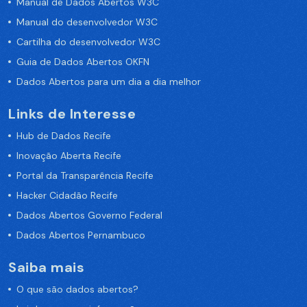
Manual de Dados Abertos W3C
Manual do desenvolvedor W3C
Cartilha do desenvolvedor W3C
Guia de Dados Abertos OKFN
Dados Abertos para um dia a dia melhor
Links de Interesse
Hub de Dados Recife
Inovação Aberta Recife
Portal da Transparência Recife
Hacker Cidadão Recife
Dados Abertos Governo Federal
Dados Abertos Pernambuco
Saiba mais
O que são dados abertos?