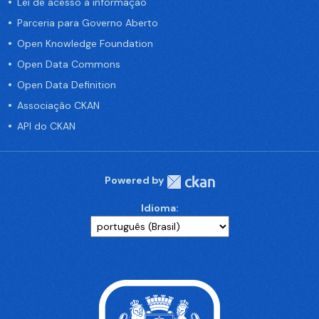
Lei de acesso a informação
Parceria para Governo Aberto
Open Knowledge Foundation
Open Data Commons
Open Data Definition
Associação CKAN
API do CKAN
Powered by
Idioma