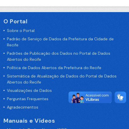
O Portal
Sobre o Portal
Padrão de Serviço de Dados da Prefeitura da Cidade de
Recife
Padrões de Publicação dos Dados no Portal de Dados
Abertos do Recife
Política de Dados Abertos da Prefeitura do Recife
Sistemática de Atualização de Dados do Portal de Dados
Abertos do Recife
Visualizações de Dados
Perguntas Frequentes
Agradecimentos
Manuais e Vídeos