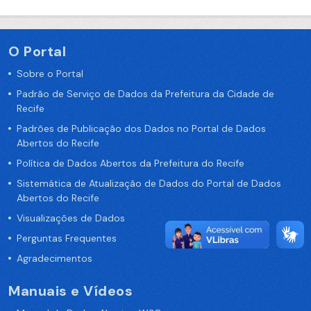
O Portal
Sobre o Portal
Padrão de Serviço de Dados da Prefeitura da Cidade de
Recife
Padrões de Publicação dos Dados no Portal de Dados
Abertos do Recife
Política de Dados Abertos da Prefeitura do Recife
Sistemática de Atualização de Dados do Portal de Dados
Abertos do Recife
Visualizações de Dados
Perguntas Frequentes
Agradecimentos
Manuais e Vídeos