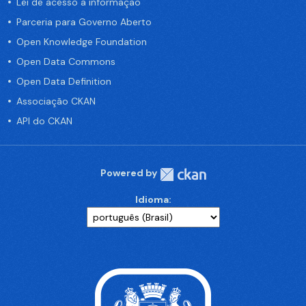
Lei de acesso a informação
Parceria para Governo Aberto
Open Knowledge Foundation
Open Data Commons
Open Data Definition
Associação CKAN
API do CKAN
Powered by
Idioma