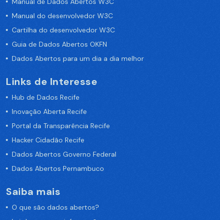
Manual de Dados Abertos W3C
Manual do desenvolvedor W3C
Cartilha do desenvolvedor W3C
Guia de Dados Abertos OKFN
Dados Abertos para um dia a dia melhor
Links de Interesse
Hub de Dados Recife
Inovação Aberta Recife
Portal da Transparência Recife
Hacker Cidadão Recife
Dados Abertos Governo Federal
Dados Abertos Pernambuco
Saiba mais
O que são dados abertos?