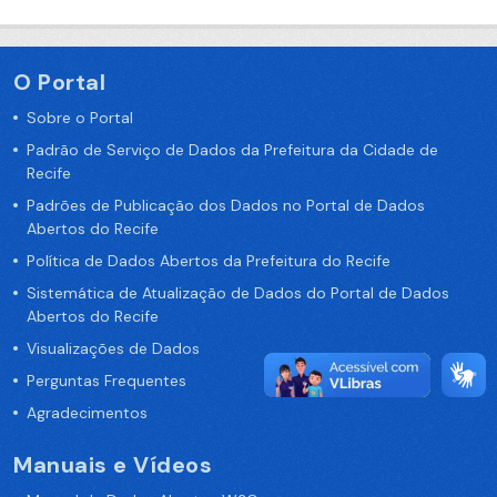
O Portal
Sobre o Portal
Padrão de Serviço de Dados da Prefeitura da Cidade de
Recife
Padrões de Publicação dos Dados no Portal de Dados
Abertos do Recife
Política de Dados Abertos da Prefeitura do Recife
Sistemática de Atualização de Dados do Portal de Dados
Abertos do Recife
Visualizações de Dados
Perguntas Frequentes
Agradecimentos
Manuais e Vídeos