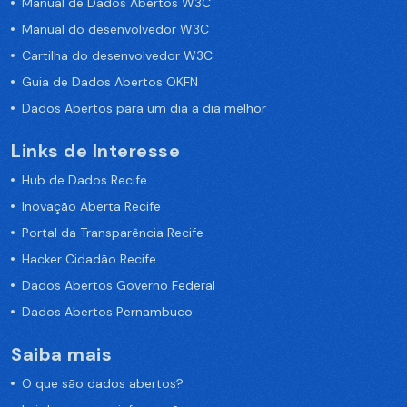
Manual de Dados Abertos W3C
Manual do desenvolvedor W3C
Cartilha do desenvolvedor W3C
Guia de Dados Abertos OKFN
Dados Abertos para um dia a dia melhor
Links de Interesse
Hub de Dados Recife
Inovação Aberta Recife
Portal da Transparência Recife
Hacker Cidadão Recife
Dados Abertos Governo Federal
Dados Abertos Pernambuco
Saiba mais
O que são dados abertos?