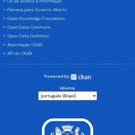
Lei de acesso a informação
Parceria para Governo Aberto
Open Knowledge Foundation
Open Data Commons
Open Data Definition
Associação CKAN
API do CKAN
Powered by
Idioma