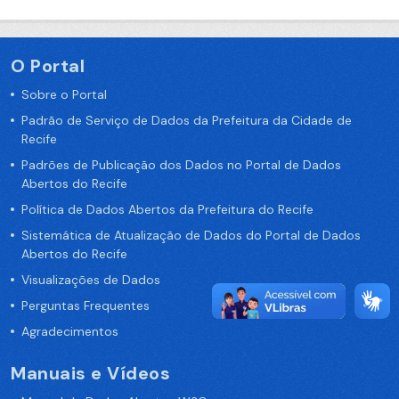
O Portal
Sobre o Portal
Padrão de Serviço de Dados da Prefeitura da Cidade de
Recife
Padrões de Publicação dos Dados no Portal de Dados
Abertos do Recife
Política de Dados Abertos da Prefeitura do Recife
Sistemática de Atualização de Dados do Portal de Dados
Abertos do Recife
Visualizações de Dados
Perguntas Frequentes
Agradecimentos
Manuais e Vídeos