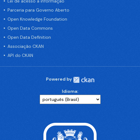
Lei de acesso a informação
Parceria para Governo Aberto
Open Knowledge Foundation
Open Data Commons
Open Data Definition
Associação CKAN
API do CKAN
Powered by
Idioma