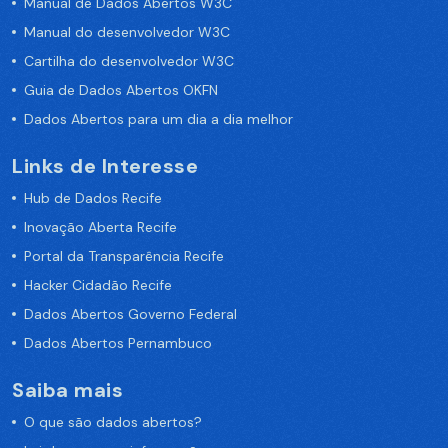
Manual de Dados Abertos W3C
Manual do desenvolvedor W3C
Cartilha do desenvolvedor W3C
Guia de Dados Abertos OKFN
Dados Abertos para um dia a dia melhor
Links de Interesse
Hub de Dados Recife
Inovação Aberta Recife
Portal da Transparência Recife
Hacker Cidadão Recife
Dados Abertos Governo Federal
Dados Abertos Pernambuco
Saiba mais
O que são dados abertos?