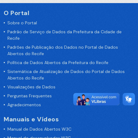
O Portal
Sobre o Portal
Padrão de Serviço de Dados da Prefeitura da Cidade de
Recife
Padrões de Publicação dos Dados no Portal de Dados
Abertos do Recife
Política de Dados Abertos da Prefeitura do Recife
Sistemática de Atualização de Dados do Portal de Dados
Abertos do Recife
Visualizações de Dados
Perguntas Frequentes
Agradecimentos
Manuais e Vídeos
Manual de Dados Abertos W3C