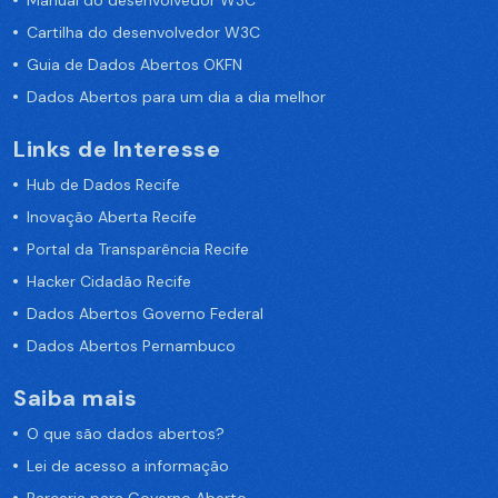
Manual do desenvolvedor W3C
Cartilha do desenvolvedor W3C
Guia de Dados Abertos OKFN
Dados Abertos para um dia a dia melhor
Links de Interesse
Hub de Dados Recife
Inovação Aberta Recife
Portal da Transparência Recife
Hacker Cidadão Recife
Dados Abertos Governo Federal
Dados Abertos Pernambuco
Saiba mais
O que são dados abertos?
Lei de acesso a informação