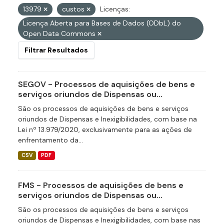
13979
custos
Licenças:
Licença Aberta para Bases de Dados (ODbL) do
Open Data Commons
Filtrar Resultados
SEGOV - Processos de aquisições de bens e
serviços oriundos de Dispensas ou...
São os processos de aquisições de bens e serviços
oriundos de Dispensas e Inexigibilidades, com base na
Lei nº 13.979/2020, exclusivamente para as ações de
enfrentamento da...
CSV
PDF
FMS - Processos de aquisições de bens e
serviços oriundos de Dispensas ou...
São os processos de aquisições de bens e serviços
oriundos de Dispensas e Inexigibilidades, com base nas