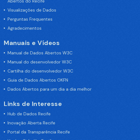
Abertos do Recife
Visualizações de Dados
Perguntas Frequentes
Agradecimentos
Manuais e Vídeos
Manual de Dados Abertos W3C
Manual do desenvolvedor W3C
Cartilha do desenvolvedor W3C
Guia de Dados Abertos OKFN
Dados Abertos para um dia a dia melhor
Links de Interesse
Hub de Dados Recife
Inovação Aberta Recife
Portal da Transparência Recife