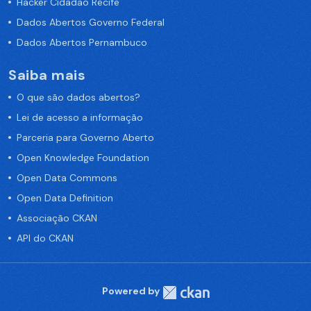
Hacker Cidadão Recife
Dados Abertos Governo Federal
Dados Abertos Pernambuco
Saiba mais
O que são dados abertos?
Lei de acesso a informação
Parceria para Governo Aberto
Open Knowledge Foundation
Open Data Commons
Open Data Definition
Associação CKAN
API do CKAN
Powered by