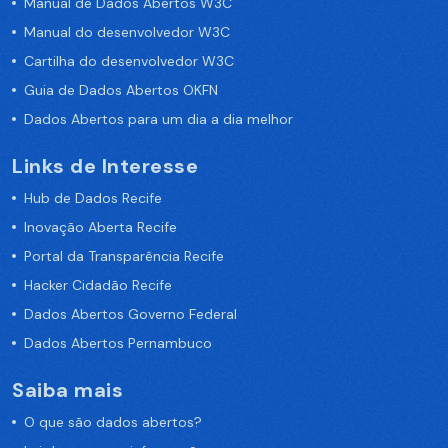
Manual de Dados Abertos W3C
Manual do desenvolvedor W3C
Cartilha do desenvolvedor W3C
Guia de Dados Abertos OKFN
Dados Abertos para um dia a dia melhor
Links de Interesse
Hub de Dados Recife
Inovação Aberta Recife
Portal da Transparência Recife
Hacker Cidadão Recife
Dados Abertos Governo Federal
Dados Abertos Pernambuco
Saiba mais
O que são dados abertos?