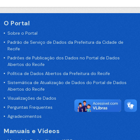
O Portal
Sobre o Portal
Padrão de Serviço de Dados da Prefeitura da Cidade de
Recife
Padrões de Publicação dos Dados no Portal de Dados
Abertos do Recife
Política de Dados Abertos da Prefeitura do Recife
Sistemática de Atualização de Dados do Portal de Dados
Abertos do Recife
Visualizações de Dados
Perguntas Frequentes
Agradecimentos
Manuais e Vídeos