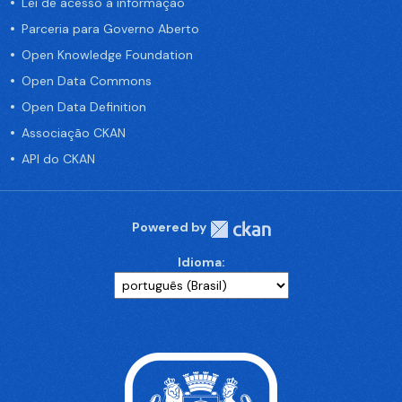
Lei de acesso a informação
Parceria para Governo Aberto
Open Knowledge Foundation
Open Data Commons
Open Data Definition
Associação CKAN
API do CKAN
Powered by
Idioma