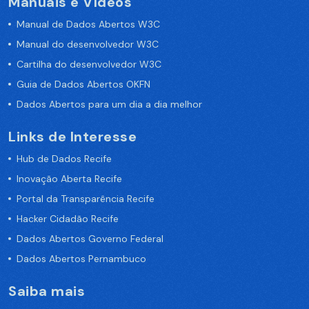
Manuais e Vídeos
Manual de Dados Abertos W3C
Manual do desenvolvedor W3C
Cartilha do desenvolvedor W3C
Guia de Dados Abertos OKFN
Dados Abertos para um dia a dia melhor
Links de Interesse
Hub de Dados Recife
Inovação Aberta Recife
Portal da Transparência Recife
Hacker Cidadão Recife
Dados Abertos Governo Federal
Dados Abertos Pernambuco
Saiba mais