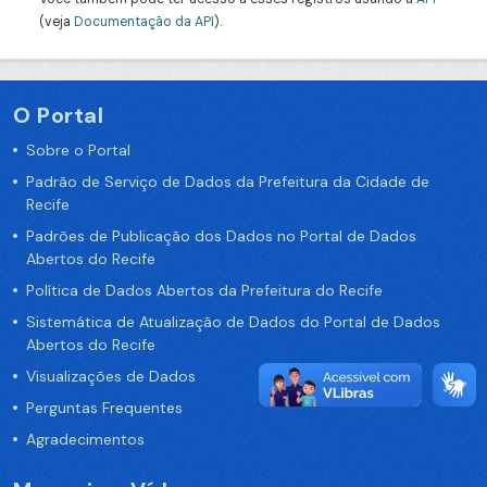
(veja
Documentação da API
).
O Portal
Sobre o Portal
Padrão de Serviço de Dados da Prefeitura da Cidade de
Recife
Padrões de Publicação dos Dados no Portal de Dados
Abertos do Recife
Política de Dados Abertos da Prefeitura do Recife
Sistemática de Atualização de Dados do Portal de Dados
Abertos do Recife
Visualizações de Dados
Perguntas Frequentes
Agradecimentos