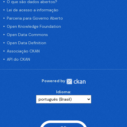
O que são dados abertos?
Lei de acesso a informação
Parceria para Governo Aberto
Open Knowledge Foundation
Open Data Commons
Open Data Definition
Associação CKAN
API do CKAN
Powered by
Idioma